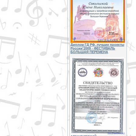
Диплом ГД РФ, лучшие проекты
России'2009 - ФЕСТИВАЛЬ
БОЛЬШАЯ ПЕРЕМЕНА