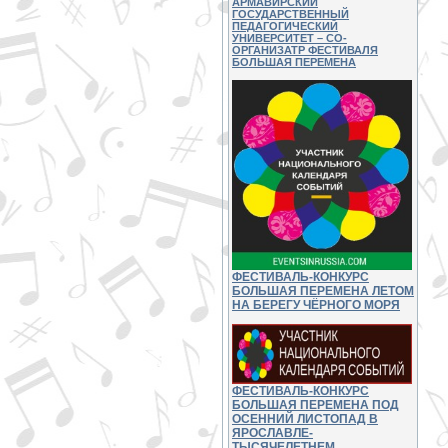
АРМАВИРСКИЙ
ГОСУДАРСТВЕННЫЙ
ПЕДАГОГИЧЕСКИЙ
УНИВЕРСИТЕТ – СО-
ОРГАНИЗАТР ФЕСТИВАЛЯ
БОЛЬШАЯ ПЕРЕМЕНА
ФЕСТИВАЛЬ-КОНКУРС
БОЛЬШАЯ ПЕРЕМЕНА ЛЕТОМ
НА БЕРЕГУ ЧЁРНОГО МОРЯ
ФЕСТИВАЛЬ-КОНКУРС
БОЛЬШАЯ ПЕРЕМЕНА ПОД
ОСЕННИЙ ЛИСТОПАД В
ЯРОСЛАВЛЕ-
ТЫСЯЧЕЛЕТНЕМ