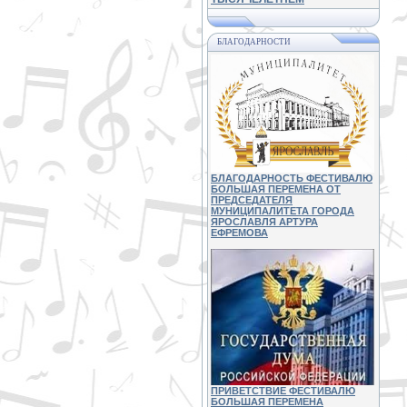
БЛАГОДАРНОСТИ
БЛАГОДАРНОСТЬ ФЕСТИВАЛЮ
БОЛЬШАЯ ПЕРЕМЕНА ОТ
ПРЕДСЕДАТЕЛЯ
МУНИЦИПАЛИТЕТА ГОРОДА
ЯРОСЛАВЛЯ АРТУРА
ЕФРЕМОВА
ПРИВЕТСТВИЕ ФЕСТИВАЛЮ
БОЛЬШАЯ ПЕРЕМЕНА