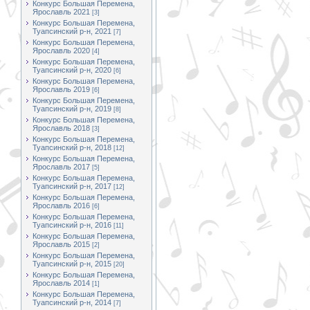
Конкурс Большая Перемена,
Ярославль 2021
[3]
Конкурс Большая Перемена,
Туапсинский р-н, 2021
[7]
Конкурс Большая Перемена,
Ярославль 2020
[4]
Конкурс Большая Перемена,
Туапсинский р-н, 2020
[6]
Конкурс Большая Перемена,
Ярославль 2019
[6]
Конкурс Большая Перемена,
Туапсинский р-н, 2019
[8]
Конкурс Большая Перемена,
Ярославль 2018
[3]
Конкурс Большая Перемена,
Туапсинский р-н, 2018
[12]
Конкурс Большая Перемена,
Ярославль 2017
[5]
Конкурс Большая Перемена,
Туапсинский р-н, 2017
[12]
Конкурс Большая Перемена,
Ярославль 2016
[6]
Конкурс Большая Перемена,
Туапсинский р-н, 2016
[11]
Конкурс Большая Перемена,
Ярославль 2015
[2]
Конкурс Большая Перемена,
Туапсинский р-н, 2015
[20]
Конкурс Большая Перемена,
Ярославль 2014
[1]
Конкурс Большая Перемена,
Туапсинский р-н, 2014
[7]