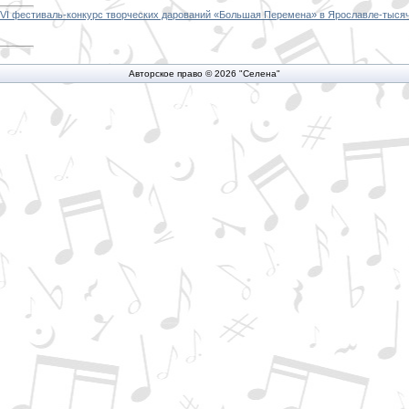
XVI фестиваль-конкурс творческих дарований «Большая Перемена» в Ярославле-тыся
Авторское право © 2026 "Селена"