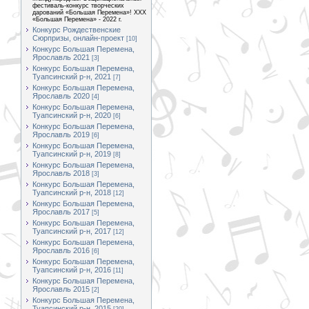
фестиваль-конкурс творческих
дарований «Большая Перемена»! XXX
«Большая Перемена» - 2022 г.
Конкурс Рождественские
Сюрпризы, онлайн-проект
[10]
Конкурс Большая Перемена,
Ярославль 2021
[3]
Конкурс Большая Перемена,
Туапсинский р-н, 2021
[7]
Конкурс Большая Перемена,
Ярославль 2020
[4]
Конкурс Большая Перемена,
Туапсинский р-н, 2020
[6]
Конкурс Большая Перемена,
Ярославль 2019
[6]
Конкурс Большая Перемена,
Туапсинский р-н, 2019
[8]
Конкурс Большая Перемена,
Ярославль 2018
[3]
Конкурс Большая Перемена,
Туапсинский р-н, 2018
[12]
Конкурс Большая Перемена,
Ярославль 2017
[5]
Конкурс Большая Перемена,
Туапсинский р-н, 2017
[12]
Конкурс Большая Перемена,
Ярославль 2016
[6]
Конкурс Большая Перемена,
Туапсинский р-н, 2016
[11]
Конкурс Большая Перемена,
Ярославль 2015
[2]
Конкурс Большая Перемена,
Туапсинский р-н, 2015