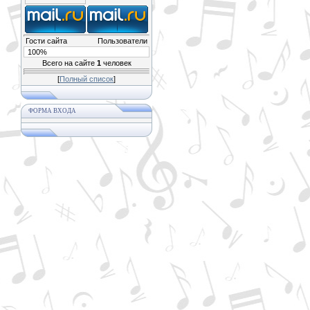
Гости сайта
Пользователи
100%
Всего на сайте
1
человек
[
Полный список
]
ФОРМА ВХОДА