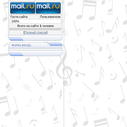
Гости сайта
Пользователи
100%
Всего на сайте
1
человек
[
Полный список
]
ФОРМА ВХОДА