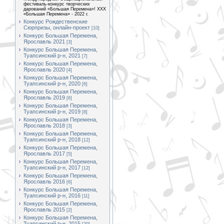
фестиваль-конкурс творческих
дарований «Большая Перемена»! XXX
«Большая Перемена» - 2022 г.
Конкурс Рождественские
Сюрпризы, онлайн-проект
[10]
Конкурс Большая Перемена,
Ярославль 2021
[3]
Конкурс Большая Перемена,
Туапсинский р-н, 2021
[7]
Конкурс Большая Перемена,
Ярославль 2020
[4]
Конкурс Большая Перемена,
Туапсинский р-н, 2020
[6]
Конкурс Большая Перемена,
Ярославль 2019
[6]
Конкурс Большая Перемена,
Туапсинский р-н, 2019
[8]
Конкурс Большая Перемена,
Ярославль 2018
[3]
Конкурс Большая Перемена,
Туапсинский р-н, 2018
[12]
Конкурс Большая Перемена,
Ярославль 2017
[5]
Конкурс Большая Перемена,
Туапсинский р-н, 2017
[12]
Конкурс Большая Перемена,
Ярославль 2016
[6]
Конкурс Большая Перемена,
Туапсинский р-н, 2016
[11]
Конкурс Большая Перемена,
Ярославль 2015
[2]
Конкурс Большая Перемена,
Туапсинский р-н, 2015