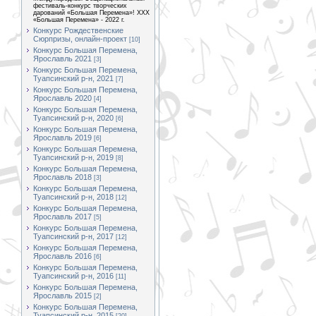
фестиваль-конкурс творческих
дарований «Большая Перемена»! XXX
«Большая Перемена» - 2022 г.
Конкурс Рождественские
Сюрпризы, онлайн-проект
[10]
Конкурс Большая Перемена,
Ярославль 2021
[3]
Конкурс Большая Перемена,
Туапсинский р-н, 2021
[7]
Конкурс Большая Перемена,
Ярославль 2020
[4]
Конкурс Большая Перемена,
Туапсинский р-н, 2020
[6]
Конкурс Большая Перемена,
Ярославль 2019
[6]
Конкурс Большая Перемена,
Туапсинский р-н, 2019
[8]
Конкурс Большая Перемена,
Ярославль 2018
[3]
Конкурс Большая Перемена,
Туапсинский р-н, 2018
[12]
Конкурс Большая Перемена,
Ярославль 2017
[5]
Конкурс Большая Перемена,
Туапсинский р-н, 2017
[12]
Конкурс Большая Перемена,
Ярославль 2016
[6]
Конкурс Большая Перемена,
Туапсинский р-н, 2016
[11]
Конкурс Большая Перемена,
Ярославль 2015
[2]
Конкурс Большая Перемена,
Туапсинский р-н, 2015