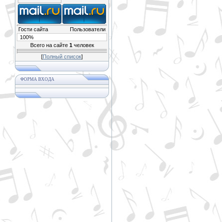
Гости сайта
Пользователи
100%
Всего на сайте
1
человек
[
Полный список
]
ФОРМА ВХОДА