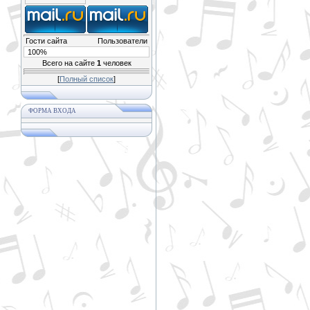
Гости сайта
Пользователи
100%
Всего на сайте
1
человек
[
Полный список
]
ФОРМА ВХОДА