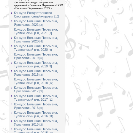
фестиваль-конкурс творческих
дарований «Большая Перемена»! XXX
«Большая Перемена» - 2022 г.
Конкурс Рождественские
Сюрпризы, онлайн-проект
[10]
Конкурс Большая Перемена,
Ярославль 2021
[3]
Конкурс Большая Перемена,
Туапсинский р-н, 2021
[7]
Конкурс Большая Перемена,
Ярославль 2020
[4]
Конкурс Большая Перемена,
Туапсинский р-н, 2020
[6]
Конкурс Большая Перемена,
Ярославль 2019
[6]
Конкурс Большая Перемена,
Туапсинский р-н, 2019
[8]
Конкурс Большая Перемена,
Ярославль 2018
[3]
Конкурс Большая Перемена,
Туапсинский р-н, 2018
[12]
Конкурс Большая Перемена,
Ярославль 2017
[5]
Конкурс Большая Перемена,
Туапсинский р-н, 2017
[12]
Конкурс Большая Перемена,
Ярославль 2016
[6]
Конкурс Большая Перемена,
Туапсинский р-н, 2016
[11]
Конкурс Большая Перемена,
Ярославль 2015
[2]
Конкурс Большая Перемена,
Туапсинский р-н, 2015