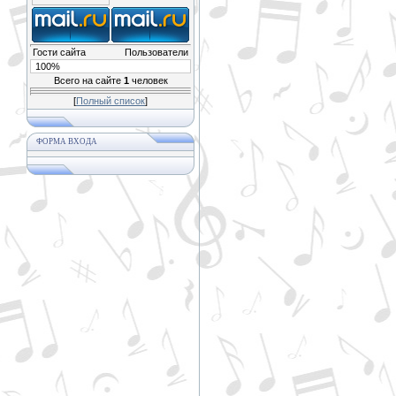
Гости сайта
Пользователи
100%
Всего на сайте
1
человек
[
Полный список
]
ФОРМА ВХОДА