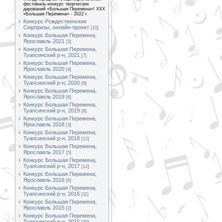
фестиваль-конкурс творческих
дарований «Большая Перемена»! XXX
«Большая Перемена» - 2022 г.
Конкурс Рождественские
Сюрпризы, онлайн-проект
[10]
Конкурс Большая Перемена,
Ярославль 2021
[3]
Конкурс Большая Перемена,
Туапсинский р-н, 2021
[7]
Конкурс Большая Перемена,
Ярославль 2020
[4]
Конкурс Большая Перемена,
Туапсинский р-н, 2020
[6]
Конкурс Большая Перемена,
Ярославль 2019
[6]
Конкурс Большая Перемена,
Туапсинский р-н, 2019
[8]
Конкурс Большая Перемена,
Ярославль 2018
[3]
Конкурс Большая Перемена,
Туапсинский р-н, 2018
[12]
Конкурс Большая Перемена,
Ярославль 2017
[5]
Конкурс Большая Перемена,
Туапсинский р-н, 2017
[12]
Конкурс Большая Перемена,
Ярославль 2016
[6]
Конкурс Большая Перемена,
Туапсинский р-н, 2016
[11]
Конкурс Большая Перемена,
Ярославль 2015
[2]
Конкурс Большая Перемена,
Туапсинский р-н, 2015