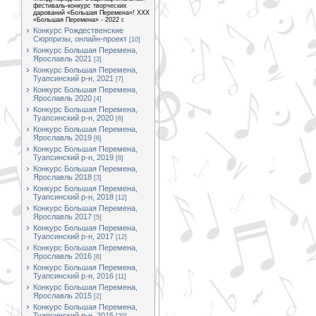
фестиваль-конкурс творческих
дарований «Большая Перемена»! XXX
«Большая Перемена» - 2022 г.
Конкурс Рождественские
Сюрпризы, онлайн-проект
[10]
Конкурс Большая Перемена,
Ярославль 2021
[3]
Конкурс Большая Перемена,
Туапсинский р-н, 2021
[7]
Конкурс Большая Перемена,
Ярославль 2020
[4]
Конкурс Большая Перемена,
Туапсинский р-н, 2020
[6]
Конкурс Большая Перемена,
Ярославль 2019
[6]
Конкурс Большая Перемена,
Туапсинский р-н, 2019
[8]
Конкурс Большая Перемена,
Ярославль 2018
[3]
Конкурс Большая Перемена,
Туапсинский р-н, 2018
[12]
Конкурс Большая Перемена,
Ярославль 2017
[5]
Конкурс Большая Перемена,
Туапсинский р-н, 2017
[12]
Конкурс Большая Перемена,
Ярославль 2016
[6]
Конкурс Большая Перемена,
Туапсинский р-н, 2016
[11]
Конкурс Большая Перемена,
Ярославль 2015
[2]
Конкурс Большая Перемена,
Туапсинский р-н, 2015