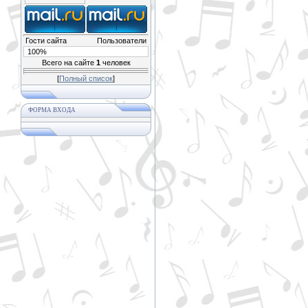
Гости сайта
Пользователи
100%
Всего на сайте
1
человек
[
Полный список
]
ФОРМА ВХОДА