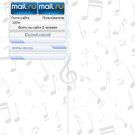
Гости сайта
Пользователи
100%
Всего на сайте
1
человек
[
Полный список
]
ФОРМА ВХОДА