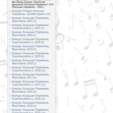
фестиваль-конкурс творческих
дарований «Большая Перемена»! XXX
«Большая Перемена» - 2022 г.
Конкурс Рождественские
Сюрпризы, онлайн-проект
[10]
Конкурс Большая Перемена,
Ярославль 2021
[3]
Конкурс Большая Перемена,
Туапсинский р-н, 2021
[7]
Конкурс Большая Перемена,
Ярославль 2020
[4]
Конкурс Большая Перемена,
Туапсинский р-н, 2020
[6]
Конкурс Большая Перемена,
Ярославль 2019
[6]
Конкурс Большая Перемена,
Туапсинский р-н, 2019
[8]
Конкурс Большая Перемена,
Ярославль 2018
[3]
Конкурс Большая Перемена,
Туапсинский р-н, 2018
[12]
Конкурс Большая Перемена,
Ярославль 2017
[5]
Конкурс Большая Перемена,
Туапсинский р-н, 2017
[12]
Конкурс Большая Перемена,
Ярославль 2016
[6]
Конкурс Большая Перемена,
Туапсинский р-н, 2016
[11]
Конкурс Большая Перемена,
Ярославль 2015
[2]
Конкурс Большая Перемена,
Туапсинский р-н, 2015