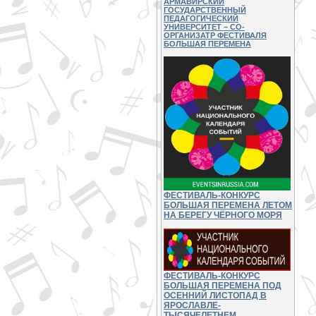
АРМАВИРСКИЙ
ГОСУДАРСТВЕННЫЙ
ПЕДАГОГИЧЕСКИЙ
УНИВЕРСИТЕТ – СО-
ОРГАНИЗАТР ФЕСТИВАЛЯ
БОЛЬШАЯ ПЕРЕМЕНА
ФЕСТИВАЛЬ-КОНКУРС
БОЛЬШАЯ ПЕРЕМЕНА ЛЕТОМ
НА БЕРЕГУ ЧЁРНОГО МОРЯ
ФЕСТИВАЛЬ-КОНКУРС
БОЛЬШАЯ ПЕРЕМЕНА ПОД
ОСЕННИЙ ЛИСТОПАД В
ЯРОСЛАВЛЕ-
ТЫСЯЧЕЛЕТНЕМ