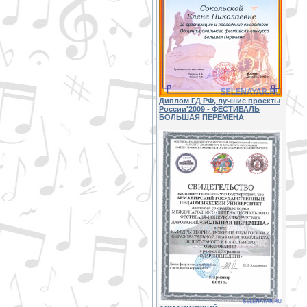
Диплом ГД РФ, лучшие проекты
России'2009 - ФЕСТИВАЛЬ
БОЛЬШАЯ ПЕРЕМЕНА