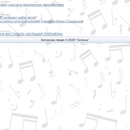
иняли участие в праздничных мероприятиях
" начинает набор детей
остоялся отчетный концерт учеников Елены Сокольской
НА ФЕСТИВАЛЬ «БОЛЬШАЯ ПЕРЕМЕНА»
Авторское право © 2026 "Селена"