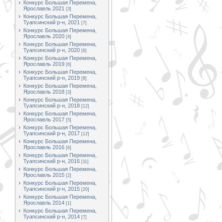
Конкурс Большая Перемена,
Ярославль 2021
[3]
Конкурс Большая Перемена,
Туапсинский р-н, 2021
[7]
Конкурс Большая Перемена,
Ярославль 2020
[4]
Конкурс Большая Перемена,
Туапсинский р-н, 2020
[6]
Конкурс Большая Перемена,
Ярославль 2019
[6]
Конкурс Большая Перемена,
Туапсинский р-н, 2019
[8]
Конкурс Большая Перемена,
Ярославль 2018
[3]
Конкурс Большая Перемена,
Туапсинский р-н, 2018
[12]
Конкурс Большая Перемена,
Ярославль 2017
[5]
Конкурс Большая Перемена,
Туапсинский р-н, 2017
[12]
Конкурс Большая Перемена,
Ярославль 2016
[6]
Конкурс Большая Перемена,
Туапсинский р-н, 2016
[11]
Конкурс Большая Перемена,
Ярославль 2015
[2]
Конкурс Большая Перемена,
Туапсинский р-н, 2015
[20]
Конкурс Большая Перемена,
Ярославль 2014
[1]
Конкурс Большая Перемена,
Туапсинский р-н, 2014
[7]