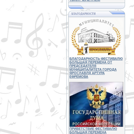
БЛАГОДАРНОСТИ
БЛАГОДАРНОСТЬ ФЕСТИВАЛЮ
БОЛЬШАЯ ПЕРЕМЕНА ОТ
ПРЕДСЕДАТЕЛЯ
МУНИЦИПАЛИТЕТА ГОРОДА
ЯРОСЛАВЛЯ АРТУРА
ЕФРЕМОВА
ПРИВЕТСТВИЕ ФЕСТИВАЛЮ
БОЛЬШАЯ ПЕРЕМЕНА