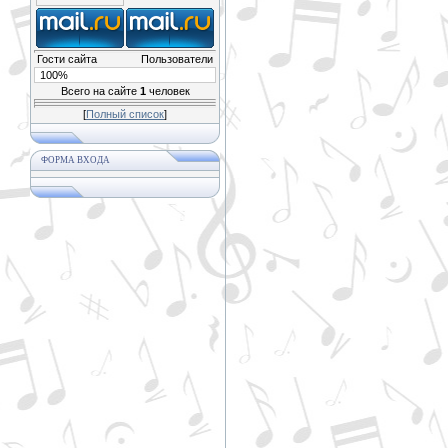
Гости сайта
Пользователи
100%
Всего на сайте
1
человек
[
Полный список
]
ФОРМА ВХОДА