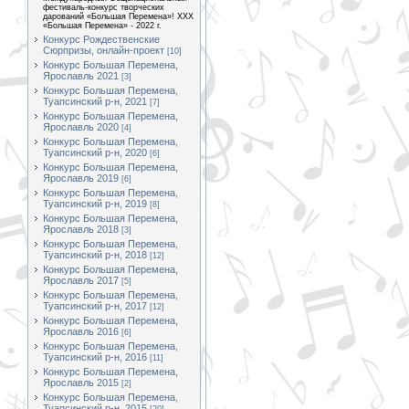
фестиваль-конкурс творческих
дарований «Большая Перемена»! XXX
«Большая Перемена» - 2022 г.
Конкурс Рождественские
Сюрпризы, онлайн-проект
[10]
Конкурс Большая Перемена,
Ярославль 2021
[3]
Конкурс Большая Перемена,
Туапсинский р-н, 2021
[7]
Конкурс Большая Перемена,
Ярославль 2020
[4]
Конкурс Большая Перемена,
Туапсинский р-н, 2020
[6]
Конкурс Большая Перемена,
Ярославль 2019
[6]
Конкурс Большая Перемена,
Туапсинский р-н, 2019
[8]
Конкурс Большая Перемена,
Ярославль 2018
[3]
Конкурс Большая Перемена,
Туапсинский р-н, 2018
[12]
Конкурс Большая Перемена,
Ярославль 2017
[5]
Конкурс Большая Перемена,
Туапсинский р-н, 2017
[12]
Конкурс Большая Перемена,
Ярославль 2016
[6]
Конкурс Большая Перемена,
Туапсинский р-н, 2016
[11]
Конкурс Большая Перемена,
Ярославль 2015
[2]
Конкурс Большая Перемена,
Туапсинский р-н, 2015