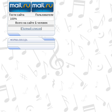
Гости сайта
Пользователи
100%
Всего на сайте
1
человек
[
Полный список
]
ФОРМА ВХОДА