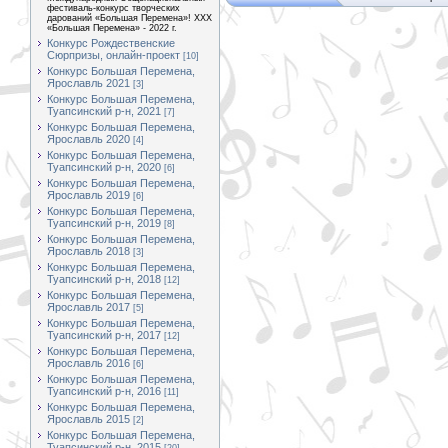
фестиваль-конкурс творческих
дарований «Большая Перемена»! XXX
«Большая Перемена» - 2022 г.
Конкурс Рождественские
Сюрпризы, онлайн-проект
[10]
Конкурс Большая Перемена,
Ярославль 2021
[3]
Конкурс Большая Перемена,
Туапсинский р-н, 2021
[7]
Конкурс Большая Перемена,
Ярославль 2020
[4]
Конкурс Большая Перемена,
Туапсинский р-н, 2020
[6]
Конкурс Большая Перемена,
Ярославль 2019
[6]
Конкурс Большая Перемена,
Туапсинский р-н, 2019
[8]
Конкурс Большая Перемена,
Ярославль 2018
[3]
Конкурс Большая Перемена,
Туапсинский р-н, 2018
[12]
Конкурс Большая Перемена,
Ярославль 2017
[5]
Конкурс Большая Перемена,
Туапсинский р-н, 2017
[12]
Конкурс Большая Перемена,
Ярославль 2016
[6]
Конкурс Большая Перемена,
Туапсинский р-н, 2016
[11]
Конкурс Большая Перемена,
Ярославль 2015
[2]
Конкурс Большая Перемена,
Туапсинский р-н, 2015