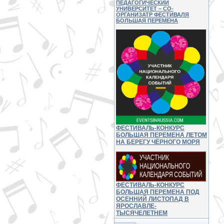
ПЕДАГОГИЧЕСКИЙ
УНИВЕРСИТЕТ – СО-
ОРГАНИЗАТР ФЕСТИВАЛЯ
БОЛЬШАЯ ПЕРЕМЕНА
ФЕСТИВАЛЬ-КОНКУРС
БОЛЬШАЯ ПЕРЕМЕНА ЛЕТОМ
НА БЕРЕГУ ЧЁРНОГО МОРЯ
ФЕСТИВАЛЬ-КОНКУРС
БОЛЬШАЯ ПЕРЕМЕНА ПОД
ОСЕННИЙ ЛИСТОПАД В
ЯРОСЛАВЛЕ-
ТЫСЯЧЕЛЕТНЕМ