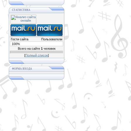
СТАТИСТИКА
Гости сайта
Пользователи
100%
Всего на сайте
1
человек
[
Полный список
]
ФОРМА ВХОДА