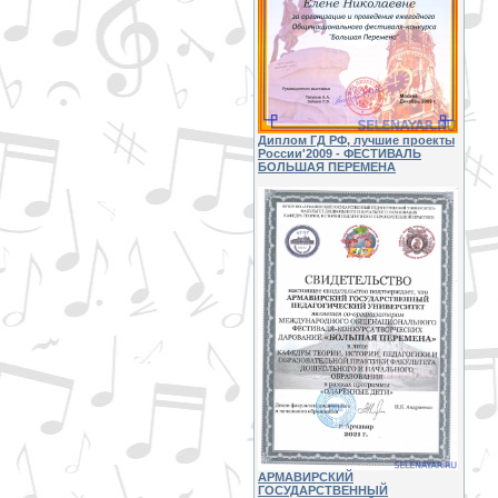
Диплом ГД РФ, лучшие проекты
России'2009 - ФЕСТИВАЛЬ
БОЛЬШАЯ ПЕРЕМЕНА
АРМАВИРСКИЙ
ГОСУДАРСТВЕННЫЙ