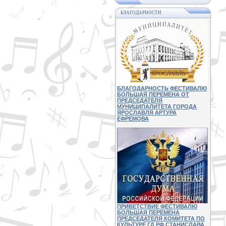
БЛАГОДАРНОСТИ
БЛАГОДАРНОСТЬ ФЕСТИВАЛЮ
БОЛЬШАЯ ПЕРЕМЕНА ОТ
ПРЕДСЕДАТЕЛЯ
МУНИЦИПАЛИТЕТА ГОРОДА
ЯРОСЛАВЛЯ АРТУРА
ЕФРЕМОВА
ПРИВЕТСТВИЕ ФЕСТИВАЛЮ
БОЛЬШАЯ ПЕРЕМЕНА
ПРЕДСЕДАТЕЛЯ КОМИТЕТА ПО
КУЛЬТУРЕ ГД РФ СТАНИСЛАВА