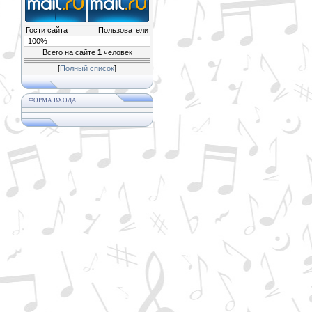
Гости сайта
Пользователи
100%
Всего на сайте
1
человек
[
Полный список
]
ФОРМА ВХОДА