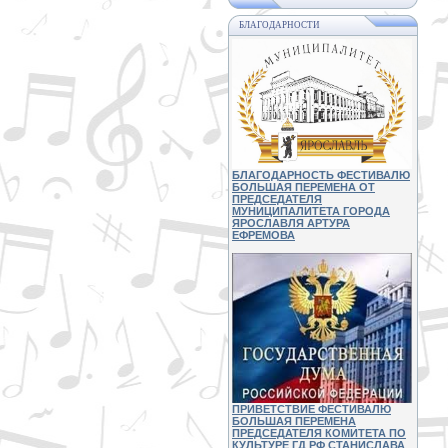
БЛАГОДАРНОСТИ
БЛАГОДАРНОСТЬ ФЕСТИВАЛЮ
БОЛЬШАЯ ПЕРЕМЕНА ОТ
ПРЕДСЕДАТЕЛЯ
МУНИЦИПАЛИТЕТА ГОРОДА
ЯРОСЛАВЛЯ АРТУРА
ЕФРЕМОВА
ПРИВЕТСТВИЕ ФЕСТИВАЛЮ
БОЛЬШАЯ ПЕРЕМЕНА
ПРЕДСЕДАТЕЛЯ КОМИТЕТА ПО
КУЛЬТУРЕ ГД РФ СТАНИСЛАВА