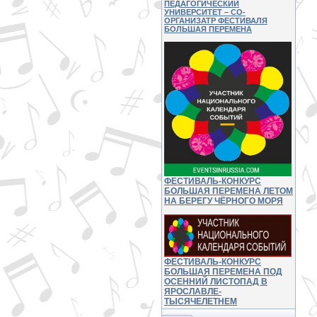
ПЕДАГОГИЧЕСКИЙ
УНИВЕРСИТЕТ – СО-
ОРГАНИЗАТР ФЕСТИВАЛЯ
БОЛЬШАЯ ПЕРЕМЕНА
ФЕСТИВАЛЬ-КОНКУРС
БОЛЬШАЯ ПЕРЕМЕНА ЛЕТОМ
НА БЕРЕГУ ЧЁРНОГО МОРЯ
ФЕСТИВАЛЬ-КОНКУРС
БОЛЬШАЯ ПЕРЕМЕНА ПОД
ОСЕННИЙ ЛИСТОПАД В
ЯРОСЛАВЛЕ-
ТЫСЯЧЕЛЕТНЕМ